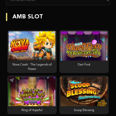
AMB SLOT
Nova Crash : The Legends of
Dart Fest
Power
Ring of Hopeful
Scoop Blessing