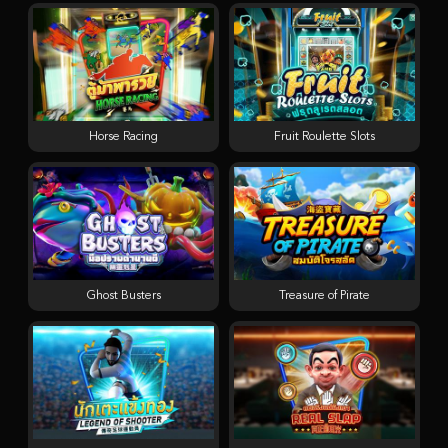
Horse Racing
Fruit Roulette Slots
Ghost Busters
Treasure of Pirate