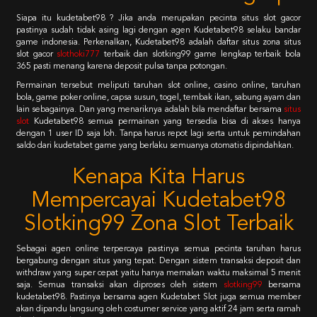
Siapa itu kudetabet98 ? Jika anda merupakan pecinta situs slot gacor
pastinya sudah tidak asing lagi dengan agen Kudetabet98 selaku bandar
game indonesia. Perkenalkan, Kudetabet98 adalah daftar situs zona situs
slot gacor
slothoki777
terbaik dan slotking99 game lengkap terbaik bola
365 pasti menang karena deposit pulsa tanpa potongan.
Permainan tersebut meliputi taruhan slot online, casino online, taruhan
bola, game poker online, capsa susun, togel, tembak ikan, sabung ayam dan
lain sebagainya. Dan yang menariknya adalah bila mendaftar bersama
situs
slot
Kudetabet98 semua permainan yang tersedia bisa di akses hanya
dengan 1 user ID saja loh. Tanpa harus repot lagi serta untuk pemindahan
saldo dari kudetabet game yang berlaku semuanya otomatis dipindahkan.
Kenapa Kita Harus
Mempercayai Kudetabet98
Slotking99 Zona Slot Terbaik
Sebagai agen online terpercaya pastinya semua pecinta taruhan harus
bergabung dengan situs yang tepat. Dengan sistem transaksi deposit dan
withdraw yang super cepat yaitu hanya memakan waktu maksimal 5 menit
saja. Semua transaksi akan diproses oleh sistem
slotking99
bersama
kudetabet98. Pastinya bersama agen Kudetabet Slot juga semua member
akan dipandu langsung oleh costumer service yang aktif 24 jam serta ramah