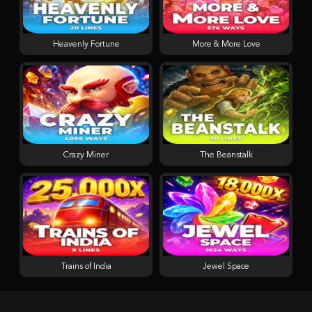
Heavenly Fortune
More & More Love
Crazy Miner
The Beanstalk
Trains of India
Jewel Space