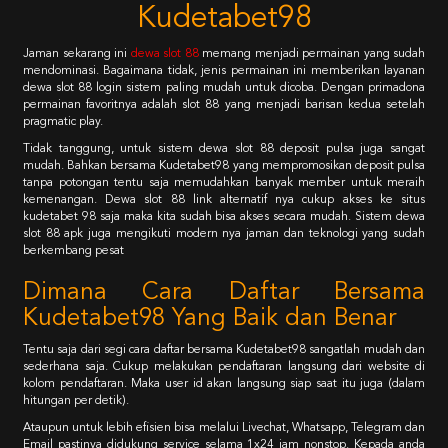
Kudetabet98
Jaman sekarang ini
dewa slot 88
memang menjadi permainan yang sudah
mendominasi. Bagaimana tidak, jenis permainan ini memberikan layanan
dewa slot 88 login sistem paling mudah untuk dicoba. Dengan primadona
permainan favoritnya adalah slot 88 yang menjadi barisan kedua setelah
pragmatic play.
Tidak tanggung, untuk sistem dewa slot 88 deposit pulsa juga sangat
mudah. Bahkan bersama Kudetabet98 yang mempromosikan deposit pulsa
tanpa potongan tentu saja memudahkan banyak member untuk meraih
kemenangan. Dewa slot 88 link alternatif nya cukup akses ke situs
kudetabet 98 saja maka kita sudah bisa akses secara mudah. Sistem dewa
slot 88 apk juga mengikuti modern nya jaman dan teknologi yang sudah
berkembang pesat
Dimana Cara Daftar Bersama
Kudetabet98 Yang Baik dan Benar
Tentu saja dari segi cara daftar bersama Kudetabet98 sangatlah mudah dan
sederhana saja. Cukup melakukan pendaftaran langsung dari website di
kolom pendaftaran. Maka user id akan langsung siap saat itu juga (dalam
hitungan per detik).
Ataupun untuk lebih efisien bisa melalui Livechat, Whatsapp, Telegram dan
Email pastinya didukung service selama 1x24 jam nonstop. Kepada anda