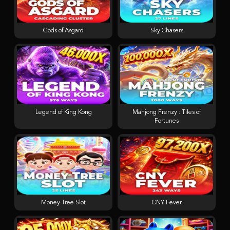
Gods of Asgard
Sky Chasers
Legend of King Kong
Mahjong Frenzy : Tiles of
Fortunes
Money Tree Slot
CNY Fever