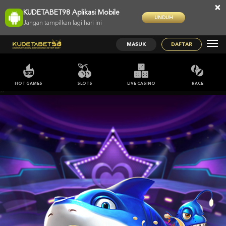
×
KUDETABET98 Aplikasi Mobile
UNDUH
Jangan tampilkan lagi hari ini
MASUK
DAFTAR
HOT GAMES
SLOTS
LIVE CASINO
RACE
;;