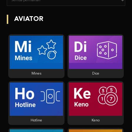
AVIATOR
Mines
Dice
Hotline
Keno