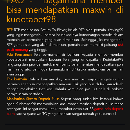
FAQ - Bagaimana member
bisa mendapatkan maxwin di
kudetabet98
RTP
RTP merupakan Return To Player, istilah RTP oleh pemain slotking99
yang ingin mengetahui berapa besar kecilnya kemenangan mereka dalam
memainkan permainan yang akan dimainkan. Sehingga jika mengetahui
RTP games slot yang akan di mainkan, pemain akan memiliki peluang
slot
pasti menang
yang tinggi.
Pola Permainan
Pola permainan di berikan kepada member-member
kudetabet98 merupakan bocoran Pola yang di dapatkan Kudetabet98
langsung dari provider untuk membantu para member mendapatkan pola
main yang jitu. Sehingga kemungkinan JP ketika melakukan permainan
akan tinggi.
Trik bermain
Dalam bermain slot, para member wajib mengetahui trik
bermain agar bisa mendapatkan maxwin. Trik yang bisa di lakukan adalah
dengan melakukan Bet kecil dahulu kemudian jika TO naik di naikkan
betnya secara bertahap.
Manfaatkan Sistem Deposit Pulsa
Seperti yang sudah kita ketahui bahwa
agen Kudetabet98 menyediakan jasa layanan taruhan deposit pulsa tanpa
potongan. Ini sangat cocok untuk member dewa slot 88
game bola deposit
pulsa
karena syarat wd TO yang diberikan sangat rendah yaitu cuma x1.