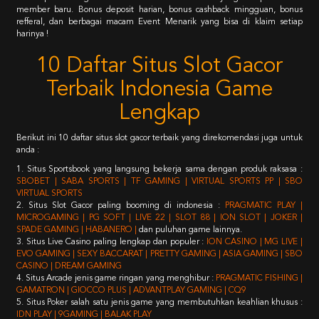
member baru. Bonus deposit harian, bonus cashback mingguan, bonus
refferal, dan berbagai macam Event Menarik yang bisa di klaim setiap
harinya !
10 Daftar Situs Slot Gacor
Terbaik Indonesia Game
Lengkap
Berikut ini 10 daftar situs slot gacor terbaik yang direkomendasi juga untuk
anda :
1. Situs Sportsbook yang langsung bekerja sama dengan produk raksasa :
SBOBET | SABA SPORTS | TF GAMING | VIRTUAL SPORTS PP | SBO
VIRTUAL SPORTS
2. Situs Slot Gacor paling booming di indonesia :
PRAGMATIC PLAY |
MICROGAMING | PG SOFT | LIVE 22 | SLOT 88 | ION SLOT | JOKER |
SPADE GAMING | HABANERO |
dan puluhan game lainnya.
3. Situs Live Casino paling lengkap dan populer :
ION CASINO | MG LIVE |
EVO GAMING | SEXY BACCARAT | PRETTY GAMING | ASIA GAMING | SBO
CASINO | DREAM GAMING
4. Situs Arcade jenis game ringan yang menghibur :
PRAGMATIC FISHING |
GAMATRON | GIOCCO PLUS | ADVANTPLAY GAMING | CQ9
5. Situs Poker salah satu jenis game yang membutuhkan keahlian khusus :
IDN PLAY | 9GAMING | BALAK PLAY