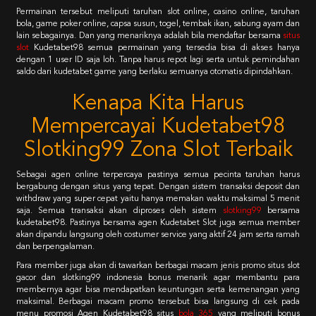
Permainan tersebut meliputi taruhan slot online, casino online, taruhan
bola, game poker online, capsa susun, togel, tembak ikan, sabung ayam dan
lain sebagainya. Dan yang menariknya adalah bila mendaftar bersama
situs
slot
Kudetabet98 semua permainan yang tersedia bisa di akses hanya
dengan 1 user ID saja loh. Tanpa harus repot lagi serta untuk pemindahan
saldo dari kudetabet game yang berlaku semuanya otomatis dipindahkan.
Kenapa Kita Harus
Mempercayai Kudetabet98
Slotking99 Zona Slot Terbaik
Sebagai agen online terpercaya pastinya semua pecinta taruhan harus
bergabung dengan situs yang tepat. Dengan sistem transaksi deposit dan
withdraw yang super cepat yaitu hanya memakan waktu maksimal 5 menit
saja. Semua transaksi akan diproses oleh sistem
slotking99
bersama
kudetabet98. Pastinya bersama agen Kudetabet Slot juga semua member
akan dipandu langsung oleh costumer service yang aktif 24 jam serta ramah
dan berpengalaman.
Para member juga akan di tawarkan berbagai macam jenis promo situs slot
gacor dan slotking99 indonesia bonus menarik agar membantu para
membernya agar bisa mendapatkan keuntungan serta kemenangan yang
maksimal. Berbagai macam promo tersebut bisa langsung di cek pada
menu promosi Agen Kudetabet98 situs
bola 365
yang meliputi bonus