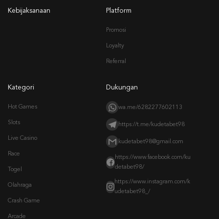
Kebijaksanaan
Platform
Promosi
Loyalty
Referral
Kategori
Dukungan
Hot Games
wa.me/6282277602113
Slots
https://t.me/kudetabet98
Live Casino
kudetabet98@gmail.com
Race
https://www.facebook.com/ku
detabet98/
Togel
https://www.instagram.com/k
Olahraga
udetabet98_/
Crash Game
Arcade