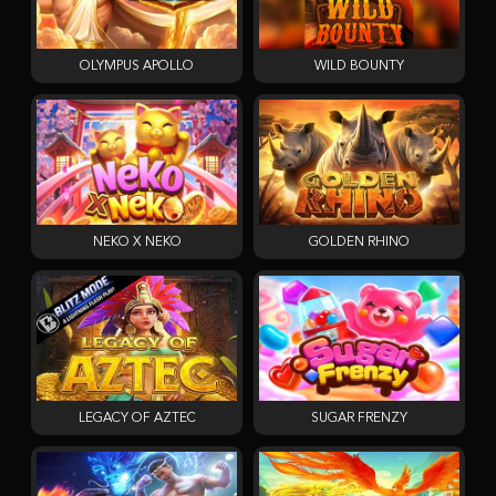
OLYMPUS APOLLO
WILD BOUNTY
NEKO X NEKO
GOLDEN RHINO
LEGACY OF AZTEC
SUGAR FRENZY