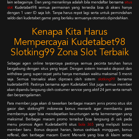
lain sebagainya. Dan yang menariknya adalah bila mendaftar bersama
situs
slot
Kudetabet98 semua permainan yang tersedia bisa di akses hanya
dengan 1 user ID saja loh. Tanpa harus repot lagi serta untuk pemindahan
saldo dari kudetabet game yang berlaku semuanya otomatis dipindahkan.
Kenapa Kita Harus
Mempercayai Kudetabet98
Slotking99 Zona Slot Terbaik
Sebagai agen online terpercaya pastinya semua pecinta taruhan harus
bergabung dengan situs yang tepat. Dengan sistem transaksi deposit dan
withdraw yang super cepat yaitu hanya memakan waktu maksimal 5 menit
saja. Semua transaksi akan diproses oleh sistem
slotking99
bersama
kudetabet98. Pastinya bersama agen Kudetabet Slot juga semua member
akan dipandu langsung oleh costumer service yang aktif 24 jam serta ramah
dan berpengalaman.
Para member juga akan di tawarkan berbagai macam jenis promo situs slot
gacor dan slotking99 indonesia bonus menarik agar membantu para
membernya agar bisa mendapatkan keuntungan serta kemenangan yang
maksimal. Berbagai macam promo tersebut bisa langsung di cek pada
menu promosi Agen Kudetabet98 situs
bola 365
yang meliputi bonus
member baru. Bonus deposit harian, bonus cashback mingguan, bonus
refferal, dan berbagai macam Event Menarik yang bisa di klaim setiap