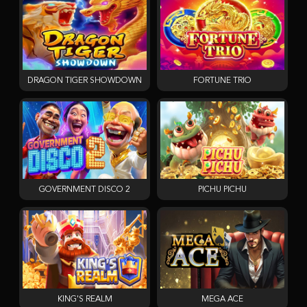
DRAGON TIGER SHOWDOWN
FORTUNE TRIO
GOVERNMENT DISCO 2
PICHU PICHU
KING'S REALM
MEGA ACE