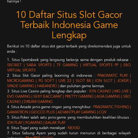
harinya !
10 Daftar Situs Slot Gacor
Terbaik Indonesia Game
Lengkap
Berikut ini 10 daftar situs slot gacor terbaik yang direkomendasi juga untuk
anda :
1. Situs Sportsbook yang langsung bekerja sama dengan produk raksasa :
SBOBET | SABA SPORTS | TF GAMING | VIRTUAL SPORTS PP | SBO
VIRTUAL SPORTS
2. Situs Slot Gacor paling booming di indonesia :
PRAGMATIC PLAY |
MICROGAMING | PG SOFT | LIVE 22 | SLOT 88 | ION SLOT | JOKER |
SPADE GAMING | HABANERO |
dan puluhan game lainnya.
3. Situs Live Casino paling lengkap dan populer :
ION CASINO | MG LIVE |
EVO GAMING | SEXY BACCARAT | PRETTY GAMING | ASIA GAMING | SBO
CASINO | DREAM GAMING
4. Situs Arcade jenis game ringan yang menghibur :
PRAGMATIC FISHING |
GAMATRON | GIOCCO PLUS | ADVANTPLAY GAMING | CQ9
5. Situs Poker salah satu jenis game yang membutuhkan keahlian khusus :
IDN PLAY | 9GAMING | BALAK PLAY
6. Situs Togel yang sudah merakyat :
NEX4D
7. Situs Sabung Ayam yang sudah turun menurun di berbagai wilayah