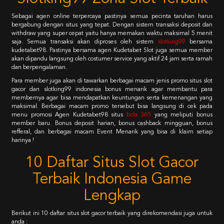
Sebagai agen online terpercaya pastinya semua pecinta taruhan harus
bergabung dengan situs yang tepat. Dengan sistem transaksi deposit dan
withdraw yang super cepat yaitu hanya memakan waktu maksimal 5 menit
saja. Semua transaksi akan diproses oleh sistem
slotking99
bersama
kudetabet98. Pastinya bersama agen Kudetabet Slot juga semua member
akan dipandu langsung oleh costumer service yang aktif 24 jam serta ramah
dan berpengalaman.
Para member juga akan di tawarkan berbagai macam jenis promo situs slot
gacor dan slotking99 indonesia bonus menarik agar membantu para
membernya agar bisa mendapatkan keuntungan serta kemenangan yang
maksimal. Berbagai macam promo tersebut bisa langsung di cek pada
menu promosi Agen Kudetabet98 situs
bola 365
yang meliputi bonus
member baru. Bonus deposit harian, bonus cashback mingguan, bonus
refferal, dan berbagai macam Event Menarik yang bisa di klaim setiap
harinya !
10 Daftar Situs Slot Gacor
Terbaik Indonesia Game
Lengkap
Berikut ini 10 daftar situs slot gacor terbaik yang direkomendasi juga untuk
anda :