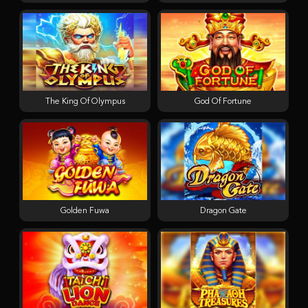
The King Of Olympus
God Of Fortune
Golden Fuwa
Dragon Gate