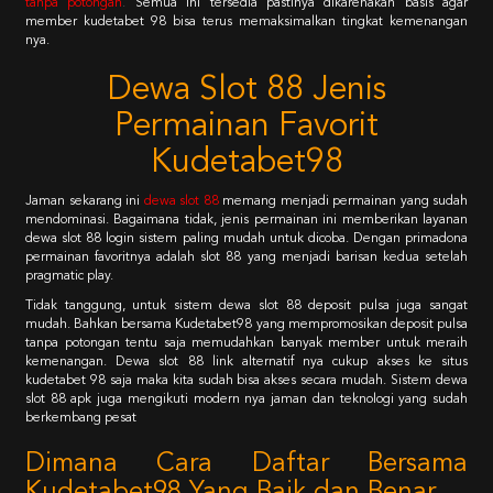
tanpa potongan
.
Semua ini tersedia pastinya dikarenakan basis agar
member kudetabet 98 bisa terus memaksimalkan tingkat kemenangan
nya.
Dewa Slot 88 Jenis
Permainan Favorit
Kudetabet98
Jaman sekarang ini
dewa slot 88
memang menjadi permainan yang sudah
mendominasi. Bagaimana tidak, jenis permainan ini memberikan layanan
dewa slot 88 login sistem paling mudah untuk dicoba. Dengan primadona
permainan favoritnya adalah slot 88 yang menjadi barisan kedua setelah
pragmatic play.
Tidak tanggung, untuk sistem dewa slot 88 deposit pulsa juga sangat
mudah. Bahkan bersama Kudetabet98 yang mempromosikan deposit pulsa
tanpa potongan tentu saja memudahkan banyak member untuk meraih
kemenangan. Dewa slot 88 link alternatif nya cukup akses ke situs
kudetabet 98 saja maka kita sudah bisa akses secara mudah. Sistem dewa
slot 88 apk juga mengikuti modern nya jaman dan teknologi yang sudah
berkembang pesat
Dimana Cara Daftar Bersama