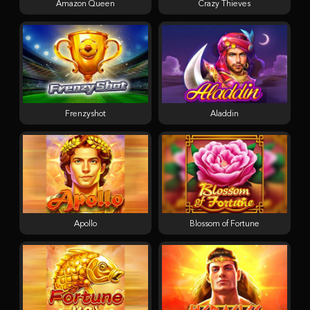
Amazon Queen
Crazy Thieves
Frenzyshot
Aladdin
Apollo
Blossom of Fortune