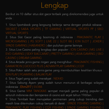
Lengkap
Berikut ini 10 daftar situs slot gacor terbaik yang direkomendasi juga untuk
anda :
1. Situs Sportsbook yang langsung bekerja sama dengan produk raksasa :
SBOBET | SABA SPORTS | TF GAMING | VIRTUAL SPORTS PP | SBO
VIRTUAL SPORTS
2. Situs Slot Gacor paling booming di indonesia :
PRAGMATIC PLAY |
MICROGAMING | PG SOFT | LIVE 22 | SLOT 88 | ION SLOT | JOKER |
SPADE GAMING | HABANERO |
dan puluhan game lainnya.
3. Situs Live Casino paling lengkap dan populer :
ION CASINO | MG LIVE |
EVO GAMING | SEXY BACCARAT | PRETTY GAMING | ASIA GAMING | SBO
CASINO | DREAM GAMING
4. Situs Arcade jenis game ringan yang menghibur :
PRAGMATIC FISHING |
GAMATRON | GIOCCO PLUS | ADVANTPLAY GAMING | CQ9
5. Situs Poker salah satu jenis game yang membutuhkan keahlian khusus :
IDN PLAY | 9GAMING | BALAK PLAY
6. Situs Togel yang sudah merakyat :
NEX4D
7. Situs Sabung Ayam yang sudah turun menurun di berbagai wilayah
indonesia :
Ehm297
| SV388
8. Situs Game
MM TANGKAS
sempat menjadi game paling populer di
seluruh indonesia dan beroperasi di casino asli sejak tahun 1960an.
9. Situs Tembak Ikan merupakan permainan yang cukup trending dan
masih bisa ditemukan cukup banyak di darat :
SPADE FISHING GAMING |
PRAGMATIC PLAY FISHING | CQ9 FISHING | SPADE GAMING FISHING |