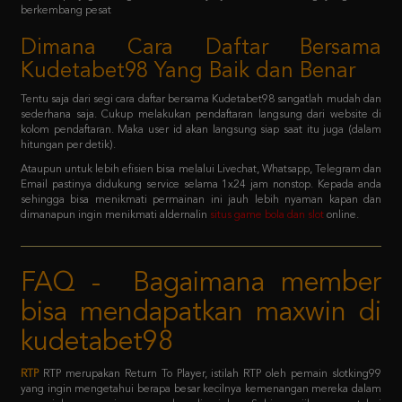
berkembang pesat
Dimana Cara Daftar Bersama
Kudetabet98 Yang Baik dan Benar
Tentu saja dari segi cara daftar bersama Kudetabet98 sangatlah mudah dan
sederhana saja. Cukup melakukan pendaftaran langsung dari website di
kolom pendaftaran. Maka user id akan langsung siap saat itu juga (dalam
hitungan per detik).
Ataupun untuk lebih efisien bisa melalui Livechat, Whatsapp, Telegram dan
Email pastinya didukung service selama 1x24 jam nonstop. Kepada anda
sehingga bisa menikmati permainan ini jauh lebih nyaman kapan dan
dimanapun ingin menikmati aldernalin
situs game bola dan slot
online.
FAQ - Bagaimana member
bisa mendapatkan maxwin di
kudetabet98
RTP
RTP merupakan Return To Player, istilah RTP oleh pemain slotking99
yang ingin mengetahui berapa besar kecilnya kemenangan mereka dalam