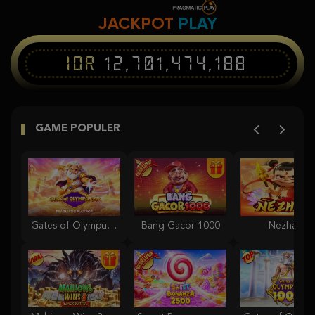
JACKPOT
PLAY
IDR
12,701,474,188
GAME POPULER
Gates of Olympus POP
Bang Gacor 1000
Nezha 2