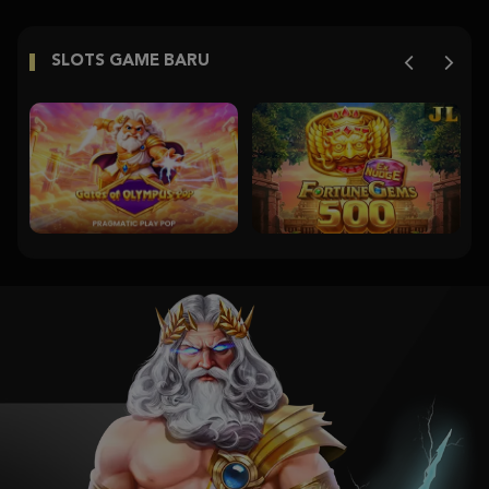
IDR
3,224,200.00
SLOTS GAME BARU
Gates of Olympus Super Scatter
rahma****2
IDR
2,412,000.00
Gates of Olympus Super Scatter
rahma****2
IDR
2,138,000.00
Nexus Gates of Olympus
kayaray****1
IDR
2,114,000.00
Gates of Olympus Super Scatter
bi****o
IDR
2,106,160.00
Gates of Olympus™